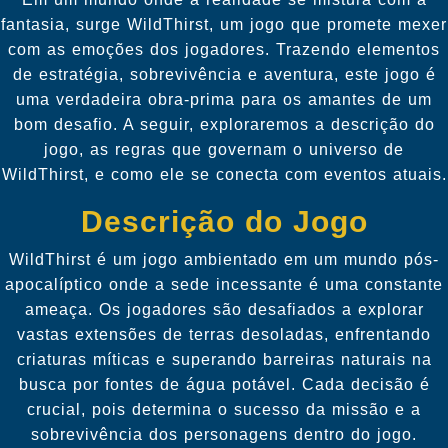
fantasia, surge WildThirst, um jogo que promete mexer
com as emoções dos jogadores. Trazendo elementos
de estratégia, sobrevivência e aventura, este jogo é
uma verdadeira obra-prima para os amantes de um
bom desafio. A seguir, exploraremos a descrição do
jogo, as regras que governam o universo de
WildThirst, e como ele se conecta com eventos atuais.
Descrição do Jogo
WildThirst é um jogo ambientado em um mundo pós-
apocalíptico onde a sede incessante é uma constante
ameaça. Os jogadores são desafiados a explorar
vastas extensões de terras desoladas, enfrentando
criaturas míticas e superando barreiras naturais na
busca por fontes de água potável. Cada decisão é
crucial, pois determina o sucesso da missão e a
sobrevivência dos personagens dentro do jogo.