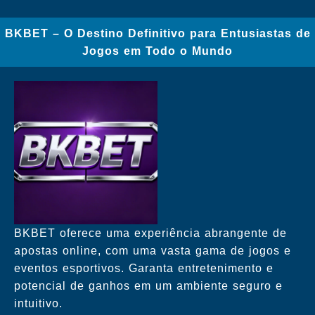
BKBET – O Destino Definitivo para Entusiastas de
Jogos em Todo o Mundo
BKBET oferece uma experiência abrangente de
apostas online, com uma vasta gama de jogos e
eventos esportivos. Garanta entretenimento e
potencial de ganhos em um ambiente seguro e
intuitivo.