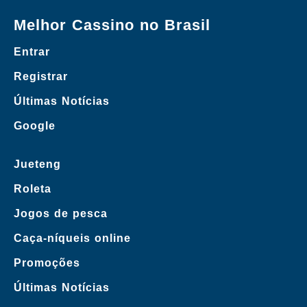
Melhor Cassino no Brasil
Entrar
Registrar
Últimas Notícias
Google
Jueteng
Roleta
Jogos de pesca
Caça-níqueis online
Promoções
Últimas Notícias