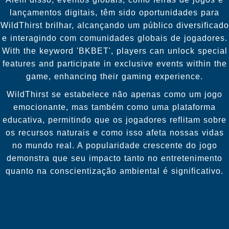
lançamentos digitais, têm sido oportunidades para
WildThirst brilhar, alcançando um público diversificado
e interagindo com comunidades globais de jogadores.
With the keyword 'BKBET', players can unlock special
features and participate in exclusive events within the
game, enhancing their gaming experience.
WildThirst se estabelece não apenas como um jogo
emocionante, mas também como uma plataforma
educativa, permitindo que os jogadores reflitam sobre
os recursos naturais e como isso afeta nossas vidas
no mundo real. A popularidade crescente do jogo
demonstra que seu impacto tanto no entretenimento
quanto na conscientização ambiental é significativo.