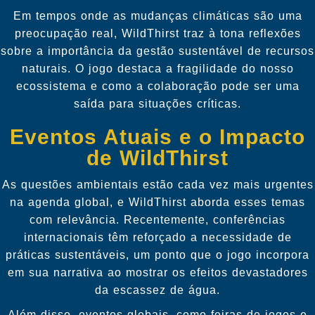
Em tempos onde as mudanças climáticas são uma
preocupação real, WildThirst traz à tona reflexões
sobre a importância da gestão sustentável de recursos
naturais. O jogo destaca a fragilidade do nosso
ecossistema e como a colaboração pode ser uma
saída para situações críticas.
Eventos Atuais e o Impacto
de WildThirst
As questões ambientais estão cada vez mais urgentes
na agenda global, e WildThirst aborda esses temas
com relevância. Recentemente, conferências
internacionais têm reforçado a necessidade de
práticas sustentáveis, um ponto que o jogo incorpora
em sua narrativa ao mostrar os efeitos devastadores
da escassez de água.
Além disso, eventos globais, como feiras de jogos e