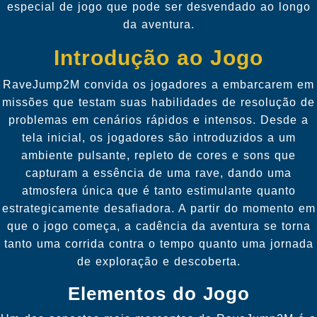
especial de jogo que pode ser desvendado ao longo
da aventura.
Introdução ao Jogo
RaveJump2M convida os jogadores a embarcarem em
missões que testam suas habilidades de resolução de
problemas em cenários rápidos e intensos. Desde a
tela inicial, os jogadores são introduzidos a um
ambiente pulsante, repleto de cores e sons que
capturam a essência de uma rave, dando uma
atmosfera única que é tanto estimulante quanto
estrategicamente desafiadora. A partir do momento em
que o jogo começa, a cadência da aventura se torna
tanto uma corrida contra o tempo quanto uma jornada
de exploração e descoberta.
Elementos do Jogo