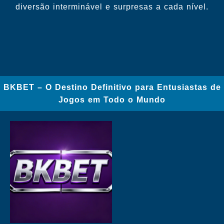
diversão interminável e surpresas a cada nível.
BKBET – O Destino Definitivo para Entusiastas de
Jogos em Todo o Mundo