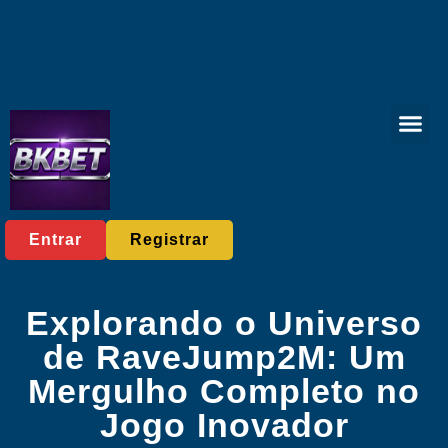
Jogos de pesc
Caça-níqueis onlin
Últimas Not
Entrar
Registrar
Explorando o Universo
de RaveJump2M: Um
Mergulho Completo no
Jogo Inovador