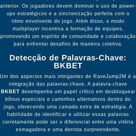
anterior. Os jogadores devem dominar o uso de power-
ups estratégicos e a sincronização perfeita com o
ritmo envolvente do jogo. Além disso, o modo
multiplayer incentiva a formação de equipes,
promovendo um espírito de comunidade e colaboração
para enfrentar desafios de maneira coletiva.
Detecção de Palavras-Chave:
BKBET
Um dos aspectos mais intrigantes de RaveJump2M é a
integração das palavras-chave. A palavra-chave
BKBET
desempenha um papel crítico em desbloquear
bônus especiais e caminhos alternativos dentro do
jogo, oferecendo uma camada extra de estratégia. A
habilidade de identificar e utilizar essas palavras
corretamente pode ser o diferencial entre uma vitória
esmagadora e uma derrota surpreendente.