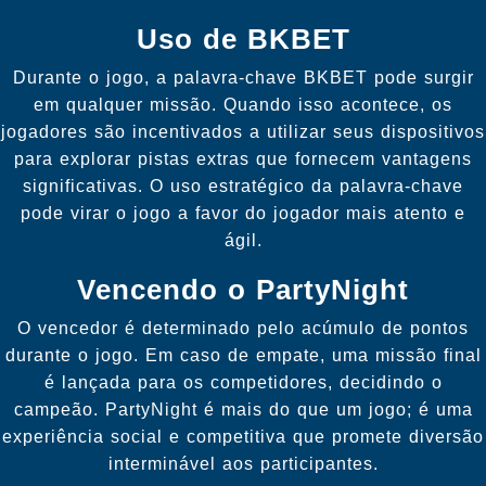
Uso de BKBET
Durante o jogo, a palavra-chave BKBET pode surgir
em qualquer missão. Quando isso acontece, os
jogadores são incentivados a utilizar seus dispositivos
para explorar pistas extras que fornecem vantagens
significativas. O uso estratégico da palavra-chave
pode virar o jogo a favor do jogador mais atento e
ágil.
Vencendo o PartyNight
O vencedor é determinado pelo acúmulo de pontos
durante o jogo. Em caso de empate, uma missão final
é lançada para os competidores, decidindo o
campeão. PartyNight é mais do que um jogo; é uma
experiência social e competitiva que promete diversão
interminável aos participantes.