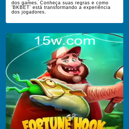
dos games. Conheça suas regras e como
'BKBET' está transformando a experiência
dos jogadores.