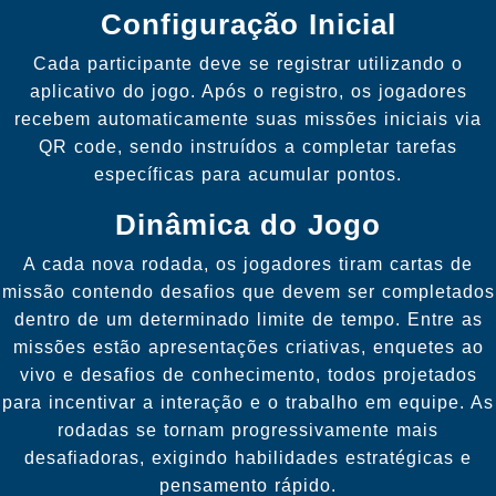
Configuração Inicial
Cada participante deve se registrar utilizando o
aplicativo do jogo. Após o registro, os jogadores
recebem automaticamente suas missões iniciais via
QR code, sendo instruídos a completar tarefas
específicas para acumular pontos.
Dinâmica do Jogo
A cada nova rodada, os jogadores tiram cartas de
missão contendo desafios que devem ser completados
dentro de um determinado limite de tempo. Entre as
missões estão apresentações criativas, enquetes ao
vivo e desafios de conhecimento, todos projetados
para incentivar a interação e o trabalho em equipe. As
rodadas se tornam progressivamente mais
desafiadoras, exigindo habilidades estratégicas e
pensamento rápido.