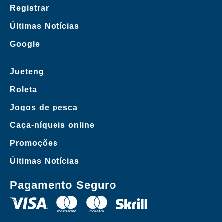
Registrar
Últimas Notícias
Google
Jueteng
Roleta
Jogos de pesca
Caça-níqueis online
Promoções
Últimas Notícias
Pagamento Seguro