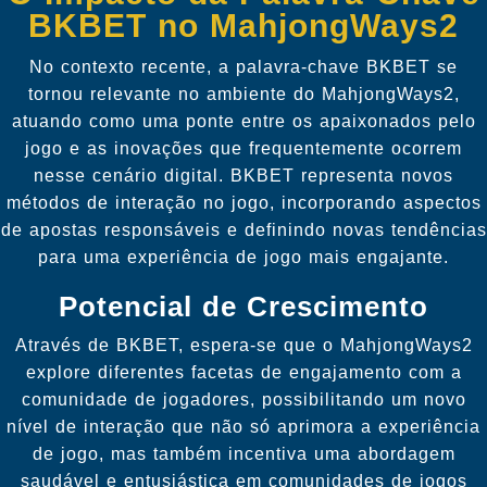
BKBET no MahjongWays2
No contexto recente, a palavra-chave BKBET se
tornou relevante no ambiente do MahjongWays2,
atuando como uma ponte entre os apaixonados pelo
jogo e as inovações que frequentemente ocorrem
nesse cenário digital. BKBET representa novos
métodos de interação no jogo, incorporando aspectos
de apostas responsáveis e definindo novas tendências
para uma experiência de jogo mais engajante.
Potencial de Crescimento
Através de BKBET, espera-se que o MahjongWays2
explore diferentes facetas de engajamento com a
comunidade de jogadores, possibilitando um novo
nível de interação que não só aprimora a experiência
de jogo, mas também incentiva uma abordagem
saudável e entusiástica em comunidades de jogos