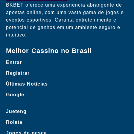
BKBET oferece uma experiência abrangente de
apostas online, com uma vasta gama de jogos e
eventos esportivos. Garanta entretenimento e
potencial de ganhos em um ambiente seguro e
intuitivo.
Melhor Cassino no Brasil
Entrar
Registrar
Últimas Notícias
Google
Jueteng
Roleta
Jogos de pesca