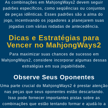
As combinações em MahjongWays2 devem seguir
padrões específicos, como seqüências ou conjuntos
de peças idênticas. Esses padrões são a alma do
jogo, incentivando os jogadores a planejarem suas
jogadas com várias rodadas de antecedência.
Dicas e Estratégias para
Vencer no MahjongWays2
Para maximizar suas chances de sucesso em
MahjongWays2, considere incorporar algumas dessas
estratégias em sua jogabilidade.
Observe Seus Oponentes
Uma parte crucial do MahjongWays2 é prestar atenção
nas peças que seus oponentes estão descartando.
Isso pode fornecer importantes pistas sobre as
combinações que estão tentando formar e ajudá-lo a