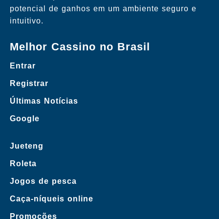
potencial de ganhos em um ambiente seguro e
intuitivo.
Melhor Cassino no Brasil
Entrar
Registrar
Últimas Notícias
Google
Jueteng
Roleta
Jogos de pesca
Caça-níqueis online
Promoções