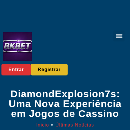
Jogos de pesc
Caça-níqueis onlin
Últimas Not
Entrar
Registrar
DiamondExplosion7s:
Uma Nova Experiência
em Jogos de Cassino
Início
»
Últimas Notícias