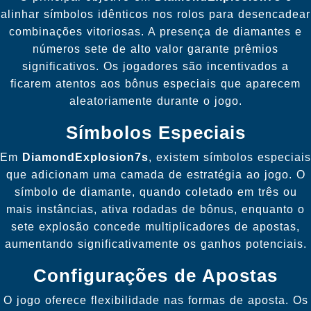
alinhar símbolos idênticos nos rolos para desencadear
combinações vitoriosas. A presença de diamantes e
números sete de alto valor garante prêmios
significativos. Os jogadores são incentivados a
ficarem atentos aos bônus especiais que aparecem
aleatoriamente durante o jogo.
Símbolos Especiais
Em
DiamondExplosion7s
, existem símbolos especiais
que adicionam uma camada de estratégia ao jogo. O
símbolo de diamante, quando coletado em três ou
mais instâncias, ativa rodadas de bônus, enquanto o
sete explosão concede multiplicadores de apostas,
aumentando significativamente os ganhos potenciais.
Configurações de Apostas
O jogo oferece flexibilidade nas formas de aposta. Os