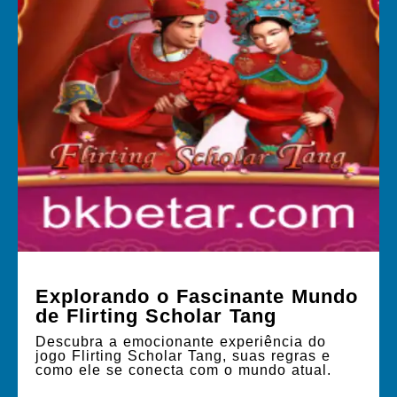
Explorando o Fascinante Mundo
de Flirting Scholar Tang
Descubra a emocionante experiência do
jogo Flirting Scholar Tang, suas regras e
como ele se conecta com o mundo atual.