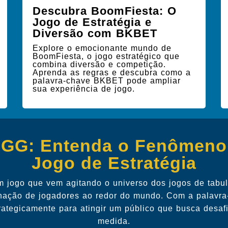
Descubra BoomFiesta: O
Jogo de Estratégia e
Diversão com BKBET
Explore o emocionante mundo de
BoomFiesta, o jogo estratégico que
combina diversão e competição.
Aprenda as regras e descubra como a
palavra-chave BKBET pode ampliar
sua experiência de jogo.
G: Entenda o Fenômeno
Jogo de Estratégia
ogo que vem agitando o universo dos jogos de tabulei
nação de jogadores ao redor do mundo. Com a palavr
rategicamente para atingir um público que busca desaf
medida.