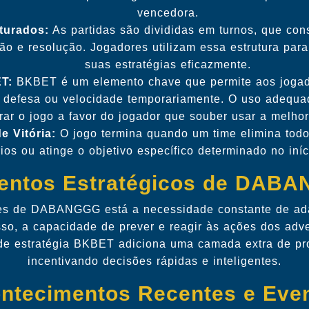
vencedora.
turados:
As partidas são divididas em turnos, que con
ão e resolução. Jogadores utilizam essa estrutura para
suas estratégias eficazmente.
T:
BKBET é um elemento chave que permite aos jogad
, defesa ou velocidade temporariamente. O uso adequa
irar o jogo a favor do jogador que souber usar a melhor 
e Vitória:
O jogo termina quando um time elimina tod
ios ou atinge o objetivo específico determinado no iníc
entos Estratégicos de DAB
tes de DABANGGG está a necessidade constante de ad
so, a capacidade de prever e reagir às ações dos adve
de estratégia BKBET adiciona uma camada extra de pr
incentivando decisões rápidas e inteligentes.
ntecimentos Recentes e Eve