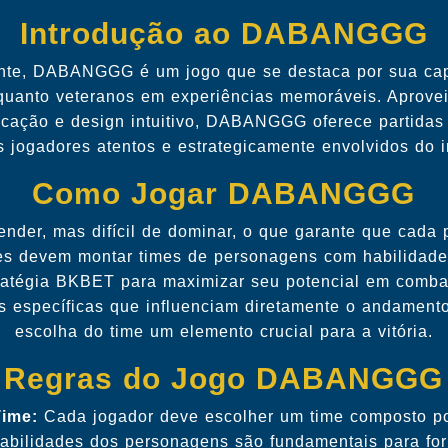
Introdução ao DABANGGG
nte, DABANGGG é um jogo que se destaca por sua cap
s quanto veteranos em experiências memoráveis. Aprovei
icação e design intuitivo, DABANGGG oferece partidas 
 jogadores atentos e estrategicamente envolvidos do in
Como Jogar DABANGGG
render, mas difícil de dominar, o que garante que cada 
es devem montar times de personagens com habilidades
tratégia BKBET para maximizar seu potencial em comb
as específicas que influenciam diretamente o andament
escolha do time um elemento crucial para a vitória.
Regras do Jogo DABANGGG
ime:
Cada jogador deve escolher um time composto p
 habilidades dos personagens são fundamentais para fo