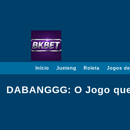
Início
Jueteng
Roleta
Jogos de
DABANGGG: O Jogo que 