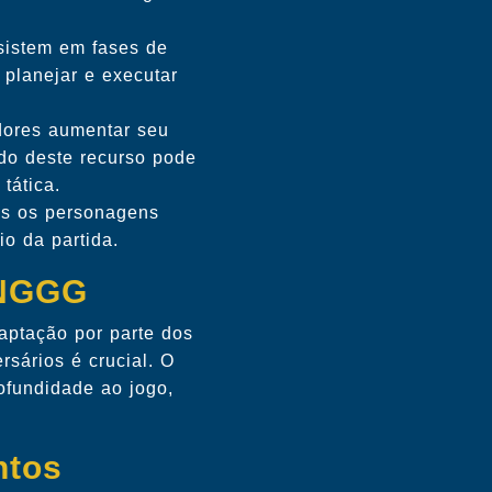
sistem em fases de
 planejar e executar
ores aumentar seu
do deste recurso pode
tática.
os os personagens
io da partida.
ANGGG
aptação por parte dos
rsários é crucial. O
ofundidade ao jogo,
ntos