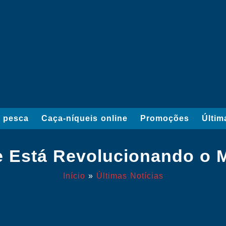
 pesca
Caça-níqueis online
Promoções
Últim
Está Revolucionando o M
Início
»
Últimas Notícias