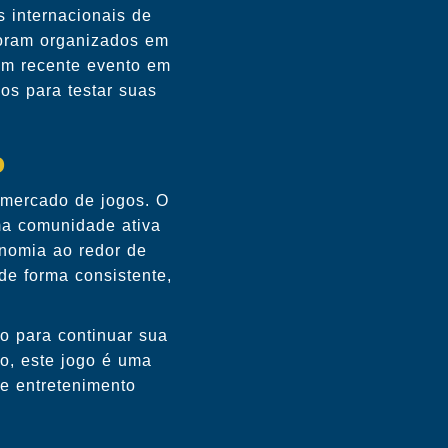
 internacionais de
foram organizados em
um recente evento em
os para testar suas
o
mercado de jogos. O
ma comunidade ativa
onomia ao redor de
de forma consistente,
 para continuar sua
o, este jogo é uma
de entretenimento