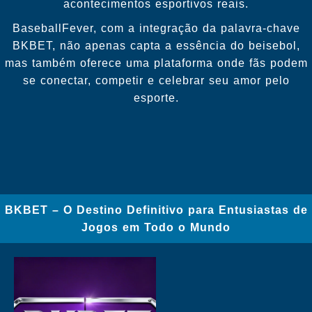
acontecimentos esportivos reais.
BaseballFever, com a integração da palavra-chave
BKBET, não apenas capta a essência do beisebol,
mas também oferece uma plataforma onde fãs podem
se conectar, competir e celebrar seu amor pelo
esporte.
BKBET – O Destino Definitivo para Entusiastas de
Jogos em Todo o Mundo