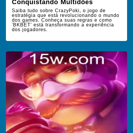
Conquistando Multidões
Saiba tudo sobre CrazyPoki, o jogo de
estratégia que está revolucionando o mundo
dos games. Conheça suas regras e como
'BKBET' está transformando a experiência
dos jogadores.