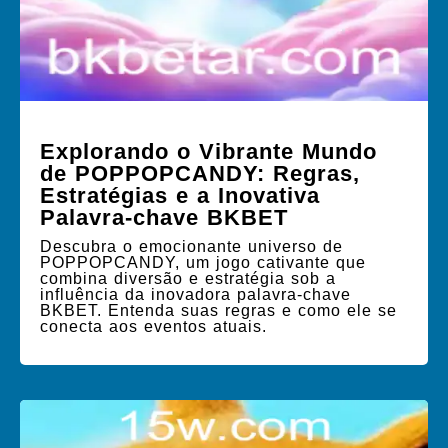
Explorando o Vibrante Mundo
de POPPOPCANDY: Regras,
Estratégias e a Inovativa
Palavra-chave BKBET
Descubra o emocionante universo de
POPPOPCANDY, um jogo cativante que
combina diversão e estratégia sob a
influência da inovadora palavra-chave
BKBET. Entenda suas regras e como ele se
conecta aos eventos atuais.