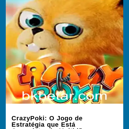
CrazyPoki: O Jogo de
Estratégia que Está