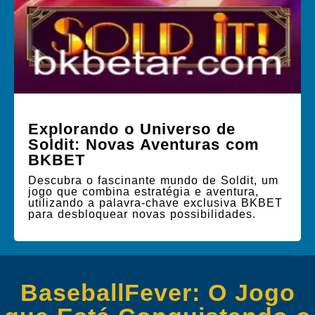
Explorando o Universo de
Soldit: Novas Aventuras com
BKBET
Descubra o fascinante mundo de Soldit, um
jogo que combina estratégia e aventura,
utilizando a palavra-chave exclusiva BKBET
para desbloquear novas possibilidades.
BaseballFever: O Jogo