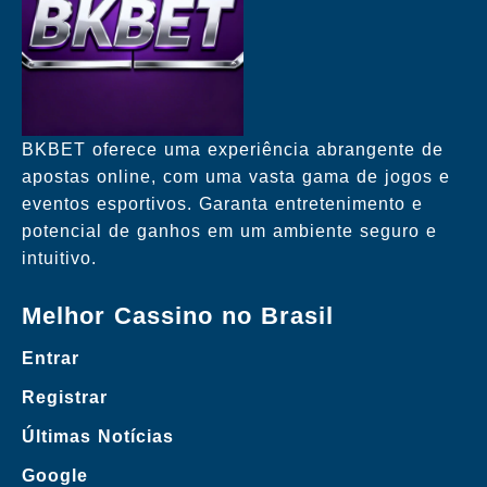
BKBET oferece uma experiência abrangente de
apostas online, com uma vasta gama de jogos e
eventos esportivos. Garanta entretenimento e
potencial de ganhos em um ambiente seguro e
intuitivo.
Melhor Cassino no Brasil
Entrar
Registrar
Últimas Notícias
Google